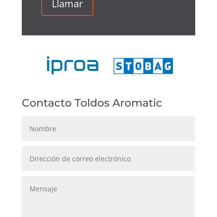
Llamar
Contacto Toldos Aromatic