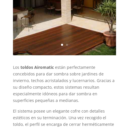
Los
toldos Airomatic
están perfectamente
concebidos para dar sombra sobre jardines de
invierno, techos acristalados y lucernarios. Gracias a
su diseño compacto, estos sistemas resultan
especialmente idóneos para dar sombra en
superficies pequeñas a medianas.
El sistema posee un elegante cofre con detalles
estéticos en su terminación. Una vez recogido el
toldo, el perfil se encarga de cerrar herméticamente