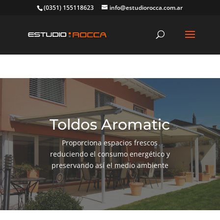
(0351) 155118623
info@estudiorocca.com.ar
Toldos Aromatic
Proporciona espacios frescos
reduciendo el consumo energético y
preservando así el medio ambiente