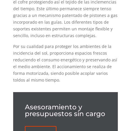
el cofre protegiendo así el tejido de las inclemencias
del tiempo. Este último permanece siempre tenso
gracias a un mecanismo patentado de pistones a gas
incorporado en las guías. Los diferentes tipos de
soportes existentes permiten un montaje flexible y
sencillo, incluso en estructuras complejas.
Por su cualidad para proteger los ambientes de la
incidencia del sol, proporciona espacios frescos
reduciendo el consumo energético y preservando así
el medio ambiente. El accionamiento se realiza de
forma motorizada, siendo posible acoplar varios
toldos al mismo tiempo.
Asesoramiento y
presupuestos sin cargo