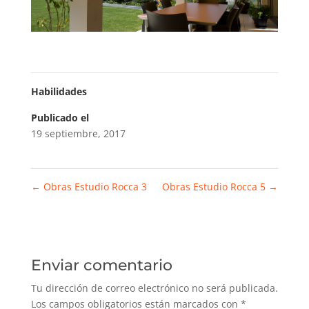
Habilidades
Publicado el
19 septiembre, 2017
←
Obras Estudio Rocca 3
Obras Estudio Rocca 5
→
Enviar comentario
Tu dirección de correo electrónico no será publicada.
Los campos obligatorios están marcados con
*