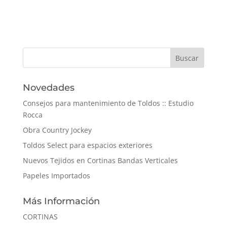
Novedades
Consejos para mantenimiento de Toldos :: Estudio
Rocca
Obra Country Jockey
Toldos Select para espacios exteriores
Nuevos Tejidos en Cortinas Bandas Verticales
Papeles Importados
Más Información
CORTINAS